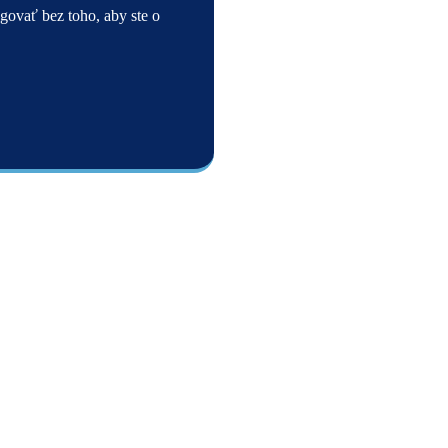
ovať bez toho, aby ste o