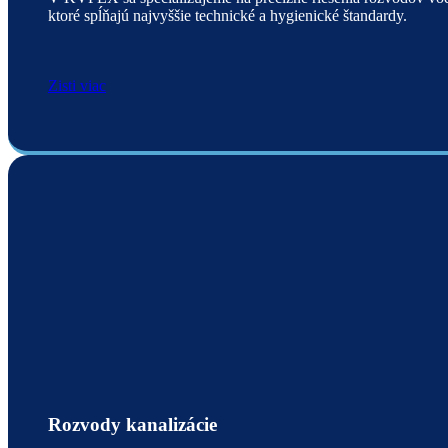
ktoré spĺňajú najvyššie technické a hygienické štandardy.
Zisti viac
Rozvody kanalizácie