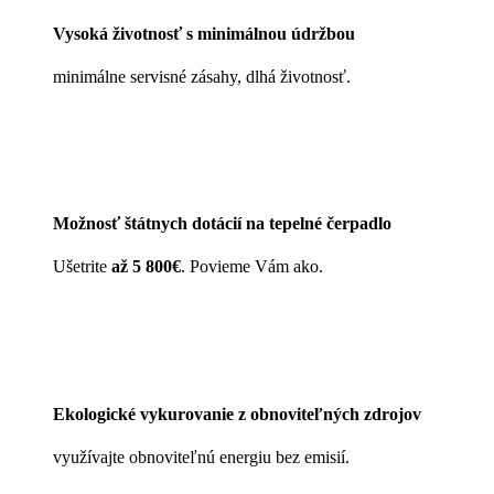
Vysoká životnosť s minimálnou údržbou
minimálne servisné zásahy, dlhá životnosť.
Možnosť štátnych dotácií na tepelné čerpadlo
Ušetrite
až 5 800€
. Povieme Vám ako.
Ekologické vykurovanie z obnoviteľných zdrojov
využívajte obnoviteľnú energiu bez emisií.