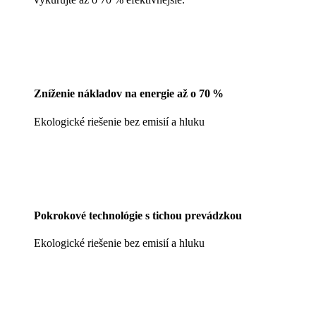
Zníženie nákladov na energie až o 70 %
Ekologické riešenie bez emisií a hluku
Pokrokové technológie s tichou prevádzkou
Ekologické riešenie bez emisií a hluku