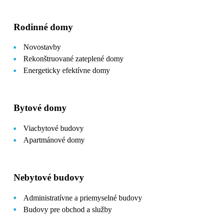
Rodinné domy
Novostavby
Rekonštruované zateplené domy
Energeticky efektívne domy
Bytové domy
Viacbytové budovy
Apartmánové domy
Nebytové budovy
Administratívne a priemyselné budovy
Budovy pre obchod a služby