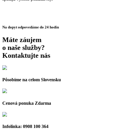
Na dopyt odpovedáme do 24 hodín
Máte záujem
o naše služby?
Kontaktujte nás
Pôsobíme na celom Slovensku
Cenová ponuka Zdarma
Infolinka: 0908 100 364