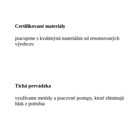
Certifikované materiály
pracujeme s kvalitnými materiálmi od renomovaných
výrobcov.
Tichá prevádzka
využívame metódy a pracovné postupy, ktoré eliminujú
hluk z potrubia