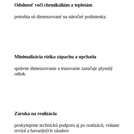
Odolnosť voči chemikáliám a teplotám
potrubia sú dimenzované na náročné podmienky.
Minimalizácia rizika zápachu a upchatia
správne dimenzovanie a trasovanie zaručuje plynulý
odtok.
Záruka na realizáciu
poskytujeme technickú podporu aj po realizácii, vrátane
revízií a havarijných zásahov