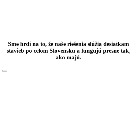
Sme hrdí na to, že naše riešenia slúžia desiatkam
stavieb po celom Slovensku a fungujú presne tak,
ako majú.