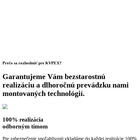
Prečo sa rozhodnúť pre KVPEX?
Garantujeme Vám bezstarostnú
realizáciu a dlhoročnú prevádzku nami
montovaných technológií.
100% realizácia
odborným tímom
Pre zabezpečenie spoľahlivosti vkladáme do každej realizácie 100%