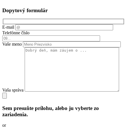
Dopytový formulár
E-mail
Telefónne číslo
Vaše meno
Vaša správa
Sem presuňte prílohu, alebo ju vyberte zo
zariadenia.
or