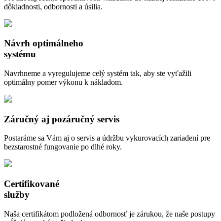
dôkladnosti, odbornosti a úsilia.
Návrh optimálneho
systému
Navrhneme a vyregulujeme celý systém tak, aby ste vyťažili
optimálny pomer výkonu k nákladom.
Záručný aj pozáručný servis
Postaráme sa Vám aj o servis a údržbu vykurovacích zariadení pre
bezstarostné fungovanie po dlhé roky.
Certifikované
služby
Naša certifikátom podložená odbornosť je zárukou, že naše postupy